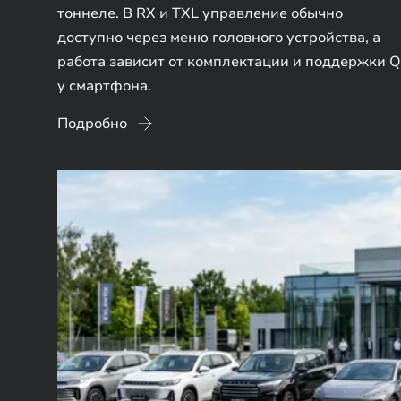
тоннеле. В RX и TXL управление обычно
доступно через меню головного устройства, а
работа зависит от комплектации и поддержки Q
у смартфона.
Подробно