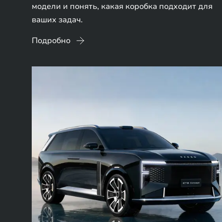
модели и понять, какая коробка подходит для
ваших задач.
Подробно