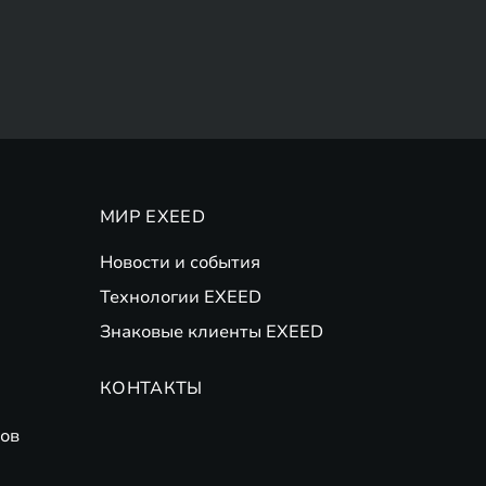
МИР EXEED
Новости и события
Технологии EXEED
Знаковые клиенты EXEED
КОНТАКТЫ
ов