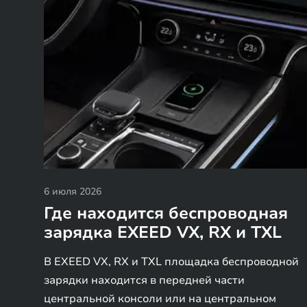
6 июля 2026
Где находится беспроводная
зарядка EXEED VX, RX и TXL
В EXEED VX, RX и TXL площадка беспроводной
зарядки находится в передней части
центральной консоли или на центральном