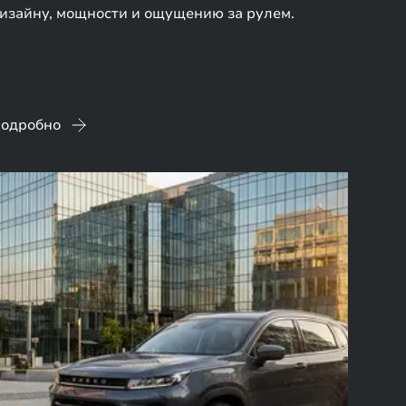
изайну, мощности и ощущению за рулем.
одробно