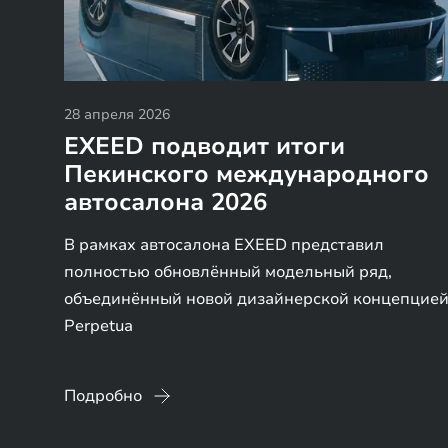
28 апреля 2026
EXEED подводит итоги
Пекинского международного
автосалона 2026
В рамках автосалона EXEED представил
полностью обновлённый модельный ряд,
объединённый новой дизайнерской концепцие
Perpetua
Подробно