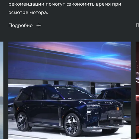
рекомендации помогут сэкономить время при
осмотре мотора.
Подробно
П