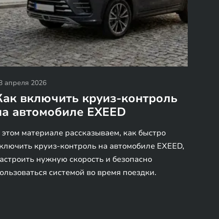
8 апреля 2026
Как включить круиз-контроль
на автомобиле EXEED
 этом материале рассказываем, как быстро
ключить круиз-контроль на автомобиле EXEED,
астроить нужную скорость и безопасно
ользоваться системой во время поездки.