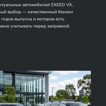
ктуальных автомобилей EXEED VX,
ный выбор — качественный бензин
 годов выпуска и моторов есть
ажно учитывать перед заправкой.