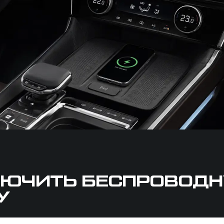
ЛЮЧИТЬ БЕСПРОВОД
У