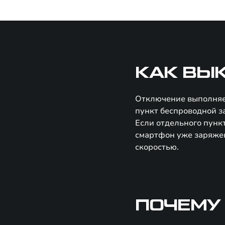
КАК ВЫ
Отключение выполняет
пункт беспроводной з
Если отдельного пункт
смартфон уже заряжен
скоростью.
ПОЧЕМУ