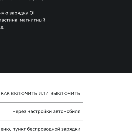
ую зарядку Qi.
ластина, магнитный
е.
КАК ВКЛЮЧИТЬ ИЛИ ВЫКЛЮЧИТЬ
Через настройки автомобиля
меню, пункт беспроводной зарядки