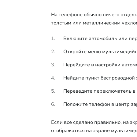
На телефоне обычно ничего отдель
толстым или металлическим чехло
Включите автомобиль или пер
Откройте меню мультимедийн
Перейдите в настройки автом
Найдите пункт беспроводной 
Переведите переключатель в 
Положите телефон в центр з
Если все сделано правильно, на эк
отображаться на экране мультимед