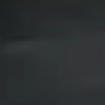
Privacy notice