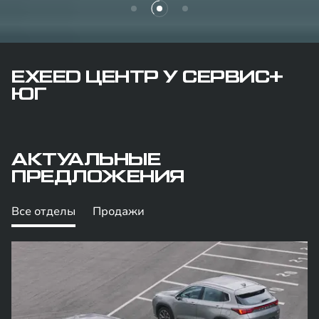
EXEED ЦЕНТР У СЕРВИС+
ЮГ
АКТУАЛЬНЫЕ
ПРЕДЛОЖЕНИЯ
Все отделы
Продажи