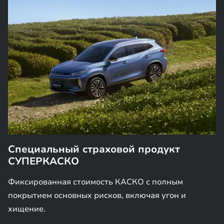
Специальный страховой продукт
СУПЕРКАСКО
Фиксированная стоимость КАСКО с полным
покрытием основных рисков, включая угон и
хищение.