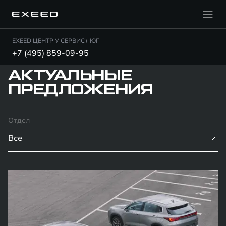
EXEED ЦЕНТР У СЕРВИС+ ЮГ
+7 (495) 859-09-95
АКТУАЛЬНЫЕ
ПРЕДЛОЖЕНИЯ
Отдел
Все