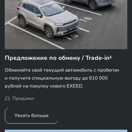
Предложение по обмену / Trade-in¹
Обменяйте свой текущий автомобиль с пробегом
и получите специальную выгоду до 610 000
рублей на покупку нового EXEED.
Продажи
Узнать больше