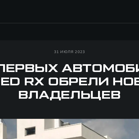
31 ИЮЛЯ 2023
 ПЕРВЫХ АВТОМОБ
ED RX ОБРЕЛИ Н
ВЛАДЕЛЬЦЕВ