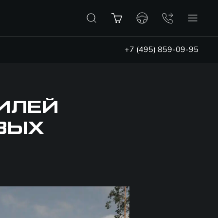
+7 (495) 859-09-95
ИЛЕЙ
ОВЫХ