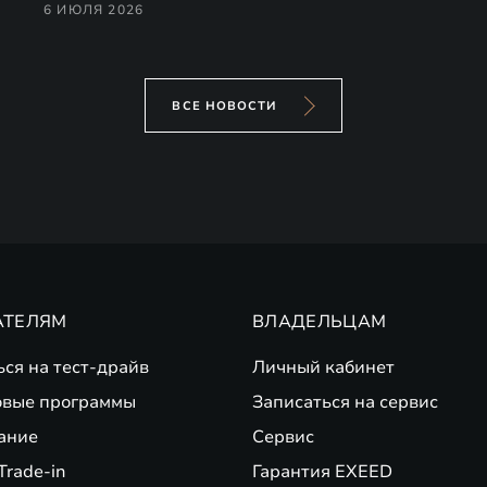
6 ИЮЛЯ 2026
ВСЕ НОВОСТИ
АТЕЛЯМ
ВЛАДЕЛЬЦАМ
ься на тест-драйв
Личный кабинет
вые программы
Записаться на сервис
ание
Сервис
Trade-in
Гарантия EXEED