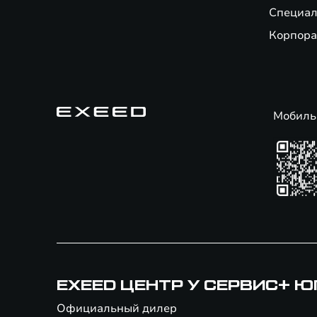
Специал
Корпора
Мобиль
EXEED ЦЕНТР У СЕРВИС+ Ю
Официальный дилер