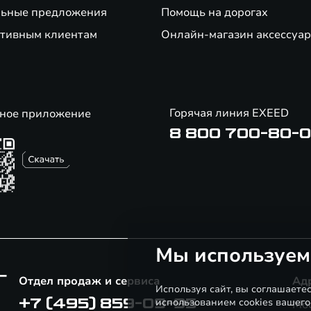
ьные предложения
Помощь на дорогах
тивным клиентам
Онлайн-магазин аксессуар
Горячая линия EXEED
ное приложение
8 800 700-80-
Мы используем
Г
Отдел продаж и сервиса
Ад
Используя сайт, вы соглашаете
использованием cookies вашего
+7 (495) 859-09-95
Мос