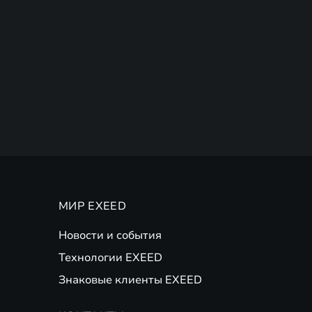
МИР EXEED
Новости и события
Технологии EXEED
Знаковые клиенты EXEED