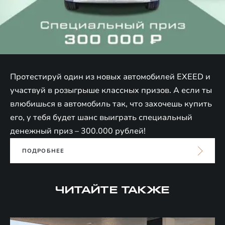
Протестируй один из новых автомобилей EXEED и
участвуй в розыгрыше классных призов. А если ты
влюбишься в автомобиль так, что захочешь купить
его, у тебя будет шанс выиграть специальный
денежный приз – 300.000 рублей!
ПОДРОБНЕЕ
ЧИТАЙТЕ ТАКЖЕ