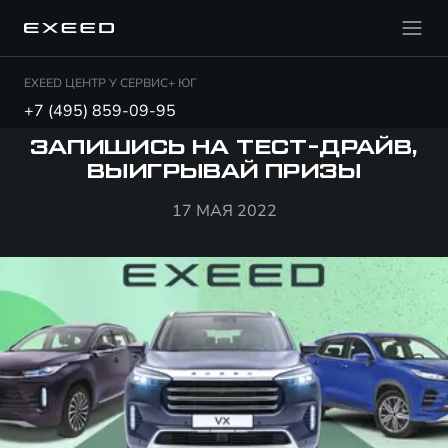
EXEED ЦЕНТР У СЕРВИС+ ЮГ
+7 (495) 859-09-95
ЗАПИШИСЬ НА ТЕСТ-ДРАЙВ,
ВЫИГРЫВАЙ ПРИЗЫ
17 МАЯ 2022