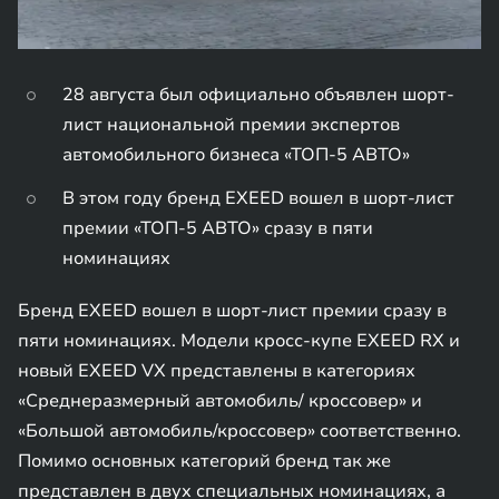
28 августа был официально объявлен шорт-
лист национальной премии экспертов
автомобильного бизнеса «ТОП-5 АВТО»
В этом году бренд EXEED вошел в шорт-лист
премии «ТОП-5 АВТО» сразу в пяти
номинациях
Бренд EXEED вошел в шорт-лист премии сразу в
пяти номинациях. Модели кросс-купе EXEED RX и
новый EXEED VX представлены в категориях
«Cреднеразмерный автомобиль/ кроссовер» и
«Большой автомобиль/кроссовер» соответственно.
Помимо основных категорий бренд так же
представлен в двух специальных номинациях, а