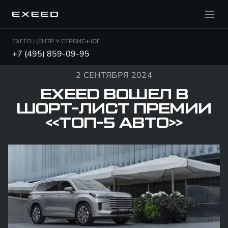
EXEED ЦЕНТР У СЕРВИС+ ЮГ
+7 (495) 859-09-95
2 СЕНТЯБРЯ 2024
EXEED ВОШЕЛ В
ШОРТ-ЛИСТ ПРЕМИИ
«ТОП-5 АВТО»