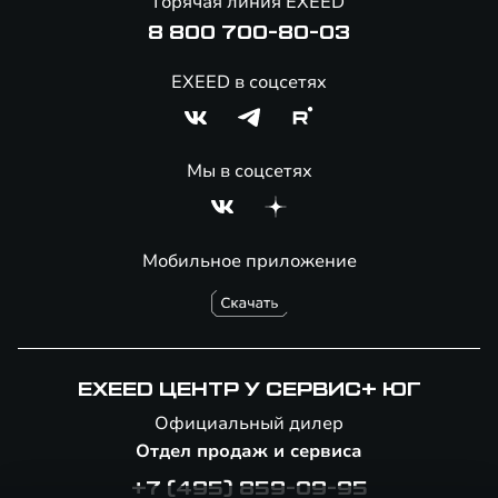
Горячая линия EXEED
8 800 700-80-03
EXEED в соцсетях
Мы в соцсетях
Мобильное приложение
EXEED ЦЕНТР У СЕРВИС+ ЮГ
Официальный дилер
Отдел продаж и сервиса
+7 (495) 859-09-95