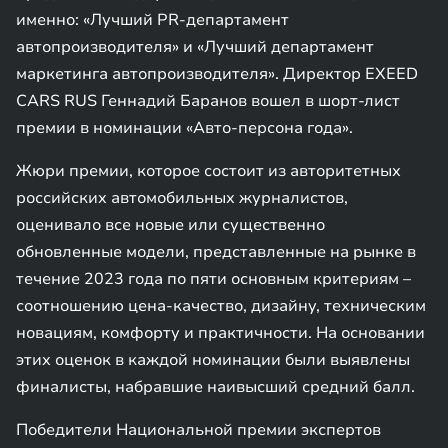
именно: «Лучший PR-департамент
автопроизводителя» и «Лучший департамент
маркетинга автопроизводителя». Директор EXEED
CARS RUS Геннадий Баранов вошел в шорт-лист
премии в номинации «Авто-персона года».
Жюри премии, которое состоит из авторитетных
российских автомобильных журналистов,
оценивало все новые или существенно
обновленные модели, представленные на рынке в
течение 2023 года по пяти основным критериям –
соотношению цена-качество, дизайну, техническим
новациям, комфорту и практичности. На основании
этих оценок в каждой номинации были выявлены
финалисты, набравшие наивысший средний балл.
Победители Национальной премии экспертов