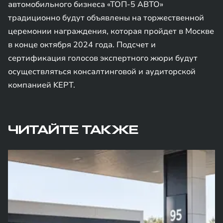
автомобильного бизнеса «ТОП-5 АВТО»
традиционно будут объявлены на торжественной
церемонии награждения, которая пройдет в Москве
в конце октября 2024 года. Подсчет и
сертификация голосов экспертного жюри будут
осуществляться консалтинговой и аудиторской
компанией KEPT.
ЧИТАЙТЕ ТАКЖЕ