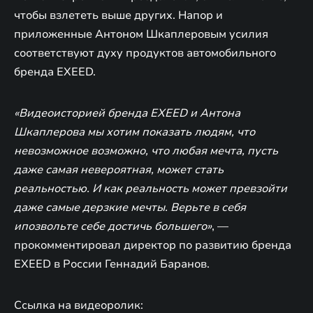
чтобы взлететь выше других. Напор и
приложенные Антоном Шкаплеровым усилия
соответствуют духу продуктов автомобильного
бренда EXEED.
«Видеоисторией бренда EXEED и Антона
Шкаплерова мы хотим показать людям, что
невозможное возможно, что любая мечта, пусть
даже самая невероятная, может стать
реальностью. И как реальность может превзойти
даже самые дерзкие мечты. Верьте в себя
ипозвольте себе достичь большего»
, —
прокомментировал директор по развитию бренда
EXEED в России Геннадий Баранов.
Ссылка на видеоролик: