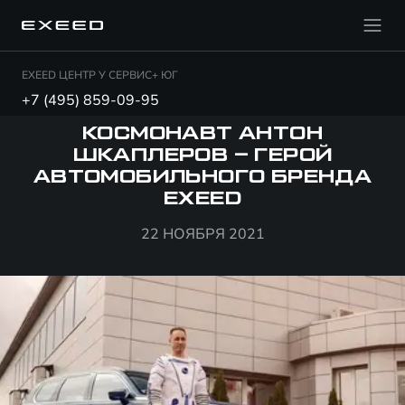
EXEED ЦЕНТР У СЕРВИС+ ЮГ
+7 (495) 859-09-95
КОСМОНАВТ АНТОН
ШКАПЛЕРОВ – ГЕРОЙ
АВТОМОБИЛЬНОГО БРЕНДА
EXEED
22 НОЯБРЯ 2021