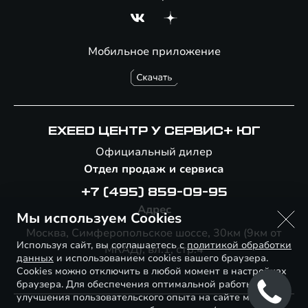
Мобильное приложение
EXEED ЦЕНТР У СЕРВИС+ ЮГ
Официальный дилер
Отдел продаж и сервиса
+7 (495) 859-09-95
Адрес
Мы используем Cookies
Москва, Симферопольское шоссе, 30км (9км от
Используя сайт, вы соглашаетесь с
политикой обработки
МКАД), вл.1, стр.4
данных
и использованием cookies вашего браузера.
Cookies можно отключить в любой момент в настройках
браузера. Для обеспечения оптимальной работы и
улучшения пользовательского опыта на сайте могут