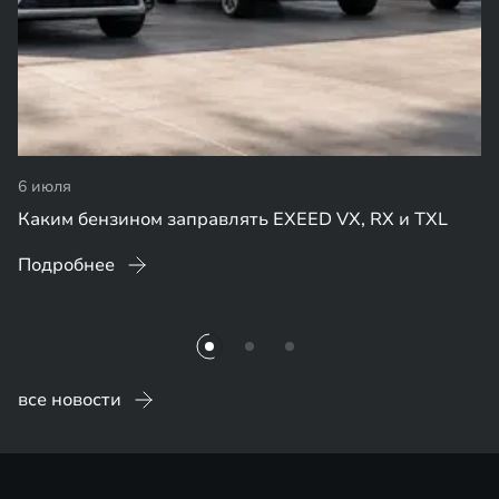
6 июля
Каким бензином заправлять EXEED VX, RX и TXL
Подробнее
все новости