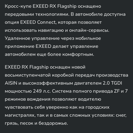
Кросс-купе EXEED RX Flagship оснащено
передовыми технологиями. В автомобиле доступна
опция EXEED Connect, которая позволяет
использовать навигацию и онлайн-сервисы.
Удаленное управление через мобильное
приложение EXEED делает управление
автомобилем еще более комфортным.
EXEED RX Flagship оснащен новой
восьмиступенчатой коробкой передач производства
AISIN и высокоэффективным двигателем 2.0 TGDI
мощностью 249 л.с. Система полного привода ZF и 7
режимов вождения позволяют водителю
чувствовать себя уверенно как на городских
магистралях, так и в самых сложных условиях: снег,
грязь, песок и бездорожье.