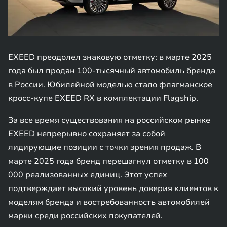
EXEED преодолел знаковую отметку: в марте 2025
года был продан 100-тысячный автомобиль бренда
в России. Юбилейной моделью стало флагманское
кросс-купе EXEED RX в комплектации Flagship.
За все время существования на российском рынке
EXEED непрерывно сохраняет за собой
лидирующие позиции с точки зрения продаж. В
марте 2025 года бренд перешагнул отметку в 100
000 реализованных единиц. Этот успех
подтверждает высокий уровень доверия клиентов к
моделям бренда и востребованность автомобилей
марки среди российских покупателей.