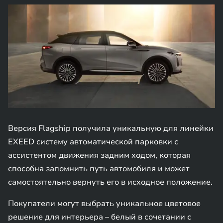
Версия Flagship получила уникальную для линейки
EXEED систему автоматической парковки с
ассистентом движения задним ходом, которая
способна запомнить путь автомобиля и может
самостоятельно вернуть его в исходное положение.
Покупатели могут выбрать уникальное цветовое
решение для интерьера – белый в сочетании с