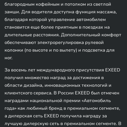
благородным кофейным и потолком из светлой
замши. Для водителя доступна функция массажа,
благодаря которой управление автомобилем
становится еще более приятным в поездках на
длительные расстояния. Дополнительный комфорт
обеспечивают электрорегулировка рулевой
колонки (по высоте и по вылету) и подсветка для
ног.
За восемь лет международного присутствия EXEED
получил множество наград за достижения в
области дизайна, инновационных технологий и
клиентского сервиса. В России EXEED был отмечен
наградами национальной премии «Автомобиль
года» как любимый бренд в премиальном сегменте,
а дилерская сеть EXEED получила награду за
лучшую дилерскую сеть в премиальном сегменте. В