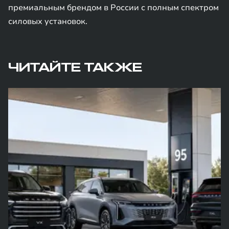
премиальным брендом в России с полным спектром
силовых установок.
ЧИТАЙТЕ ТАКЖЕ