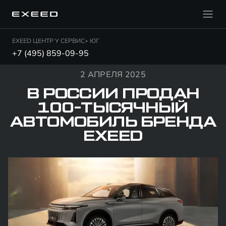
EXEED ЦЕНТР У СЕРВИС+ ЮГ
+7 (495) 859-09-95
2 АПРЕЛЯ 2025
В РОССИИ ПРОДАН
100-ТЫСЯЧНЫЙ
АВТОМОБИЛЬ БРЕНДА
EXEED