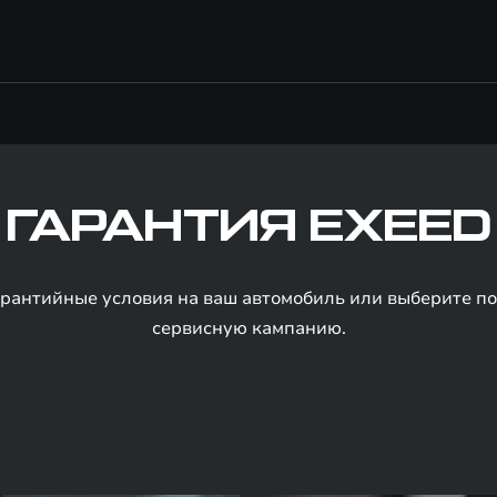
ГАРАНТИЯ EXEED
арантийные условия на ваш автомобиль или выберите 
сервисную кампанию.