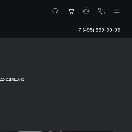
+7 (495) 859-09-95
подходящую