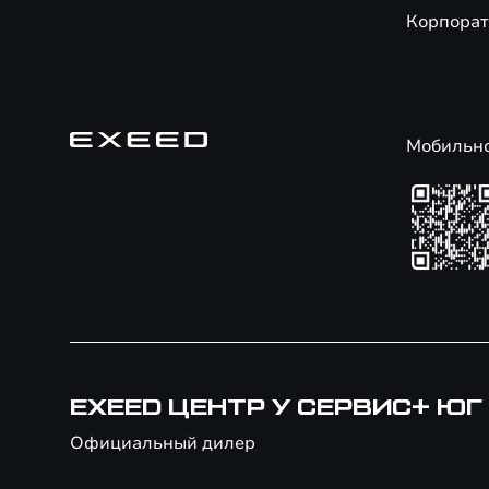
Корпорат
Мобильн
EXEED ЦЕНТР У СЕРВИС+ ЮГ
Официальный дилер