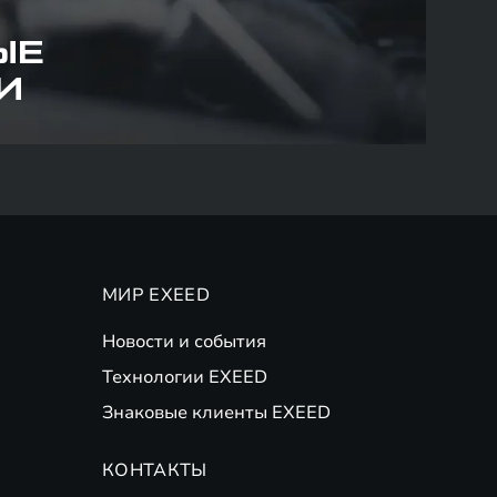
ЫЕ
И
МИР EXEED
Новости и события
Технологии EXEED
Знаковые клиенты EXEED
КОНТАКТЫ