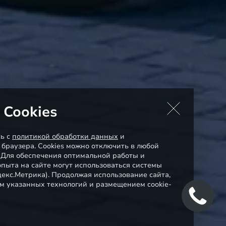
 Cookies
сь с
политикой обработки данных
и
 браузера. Cookies можно отключить в любой
. Для обеспечения оптимальной работы и
пыта на сайте могут использоваться системы
декс.Метрика). Продолжая использование сайта,
м указанных технологий и размещением cookie-