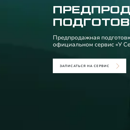
ПРЕДПРО
ПОДГОТОВ
Предпродажная подготовк
официальном сервис «У С
ЗАПИСАТЬСЯ НА СЕРВИС