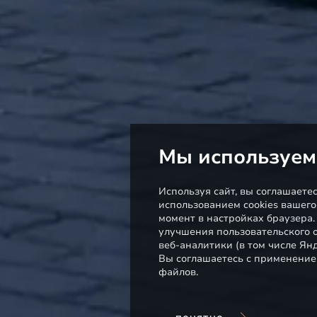
Мы используем
Используя сайт, вы соглашаете
использованием cookies вашего
момент в настройках браузера
улучшения пользовательского о
веб-аналитики (в том числе Ян
Вы соглашаетесь с применение
файлов.