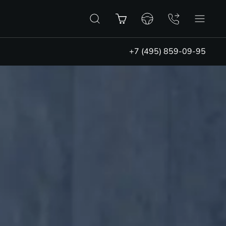
+7 (495) 859-09-95