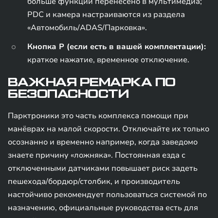
больше функций перенесено в мультимедиа;
PDC и камера настраиваются из раздела
«Автомобиль/ADAS/Парковка».
Кнопка P (если есть в вашей комплектации):
краткое нажатие, временное отключение.
ВАЖНАЯ РЕМАРКА ПО
БЕЗОПАСНОСТИ
Парктроники это часть комплекса помощи при
манёврах на малой скорости. Отключайте их только
осознанно и временно например, когда заведомо
знаете причину «ложняка». Постоянная езда с
отключенными датчиками повышает риск задеть
пешехода/бордюр/столбик, и производитель
настойчиво рекомендует пользоваться системой по
назначению, официальные руководства есть для