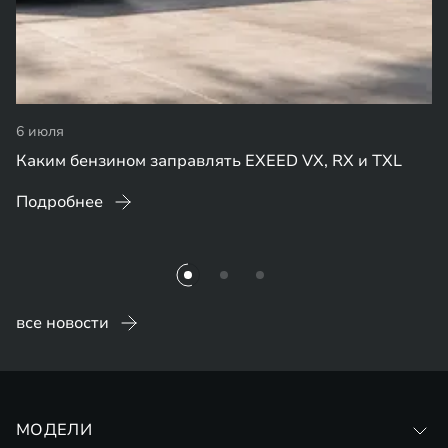
6 июля
Каким бензином заправлять EXEED VX, RX и TXL
Подробнее
все новости
МОДЕЛИ