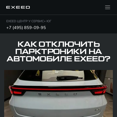
EXEED ЦЕНТР У СЕРВИС+ ЮГ
+7 (495) 859-09-95
КАК ОТКЛЮЧИТЬ
ПАРКТРОНИКИ НА
АВТОМОБИЛЕ EXEED?