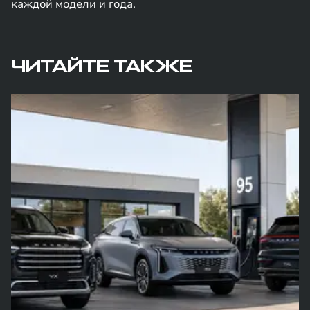
каждой модели и года.
ЧИТАЙТЕ ТАКЖЕ