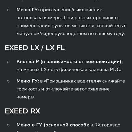
Меню ГУ:
приглушение/выключение
автопоказа камеры. При разных прошивках
наименования пунктов меняются, сверяйтесь с
мануалом/видеоруководством по вашему году.
EXEED LX / LX FL
Кнопка P (в зависимости от комплектации):
на многих LX есть физическая клавиша PDC.
Меню ГУ:
в «Помощниках водителя» снижайте
громкость и отключайте автопоявление
камеры.
EXEED RX
Меню в ГУ (основной способ):
в RX гораздо