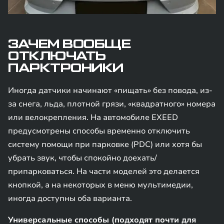
ЗАЧЕМ ВООБЩЕ
ОТКЛЮЧАТЬ
ПАРКТРОНИКИ
Иногда датчики начинают «пищать» без повода, из-
за снега, льда, плотной грязи, «квадратного» номера
или велокрепления. На автомобиле EXEED
предусмотрены способы временно отключить
систему помощи при парковке (PDC) или хотя бы
убрать звук, чтобы спокойно доехать/
припарковаться. На части моделей это делается
кнопкой, а на некоторых в меню мультимедии,
иногда доступны оба варианта.
Универсальные способы (подходят почти для