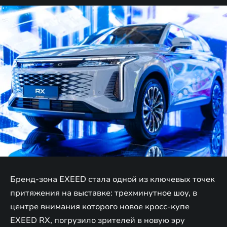
Бренд-зона EXEED стала одной из ключевых точек
притяжения на выставке: трехминутное шоу, в
центре внимания которого новое кросс-купе
EXEED RX, погрузило зрителей в новую эру