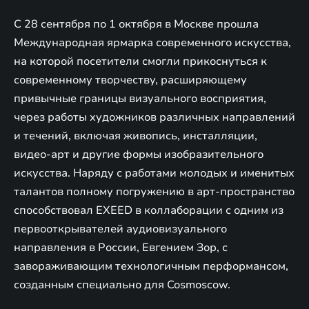
С 28 сентября по 1 октября в Москве прошла
Международная ярмарка современного искусства,
на которой посетители смогли прикоснуться к
современному творчеству, расширяющему
привычные границы визуального восприятия,
через работы художников различных направлений
и течений, включая живопись, инсталляции,
видео-арт и другие формы изобразительного
искусства. Наряду с работами молодых и именитых
талантов полному погружению в арт-пространство
способствовал EXEED в коллаборации с одним из
первооткрывателей аудиовизуального
направления в России, Евгением Зор, с
завораживающим технологичным перформансом,
созданным специально для Cosmoscow.