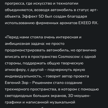
прогресса, где искусство и технологии
объединяются, возводя автомобиль в статус арт-
объекта. Эффект 5D был создан благодаря
использованию фирменных ароматов EXEED RX.
«Перед нами стояла очень интересная и
амбициозная задача: не просто
продемонстрировать автомобиль, но органично
вписать его в пространство Cosmoscow: с одной
стороны, поддержать общую творческую
атмосферу, с другой – подчеркнуть яркую
индивидуальность, – говорит автор проекта
Евгений Зор – Решением стало создание
трехмерного пространства, в котором с помощью
светодиодных больших экранов, 3D моушен-
графики и написанной музыкальной