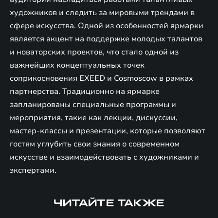
художников и следить за мировыми трендами в
сфере искусства. Одной из особенностей ярмарки
является акцент на поддержке молодых талантов
и новаторских проектов, что стало одной из
важнейших концептуальных точек
соприкосновения EXEED и Cosmoscow в рамках
партнерства. Традиционно на ярмарке
запланированы специальные программы и
мероприятия, такие как лекции, дискуссии,
мастер-классы и презентации, которые позволяют
гостям углубить свои знания о современном
искусстве и взаимодействовать с художниками и
экспертами.
ЧИТАЙТЕ ТАКЖЕ