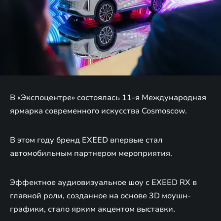
В «Экспоцентре» состоялась 11-я Международная
ярмарка современного искусства Cosmoscow.
В этом году бренд EXEED впервые стал
автомобильным партнером мероприятия.
Эффектное аудиовизуальное шоу с EXEED RX в
главной роли, созданное на основе 3D моушн-
графики, стало ярким акцентом выставки.