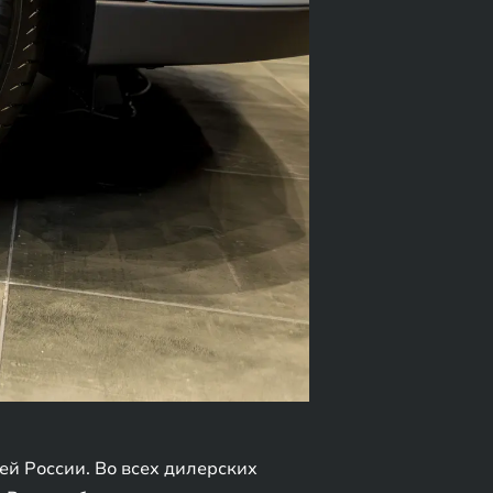
ей России. Во всех дилерских