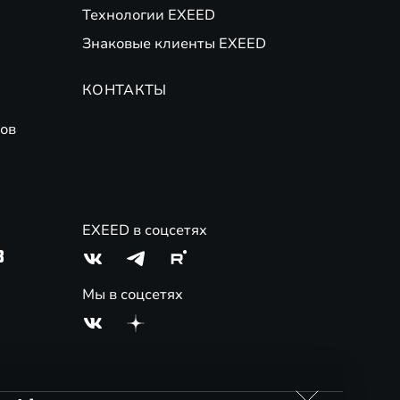
Технологии EXEED
Знаковые клиенты EXEED
КОНТАКТЫ
ов
EXEED в соцсетях
3
Мы в соцсетях