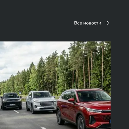
Все новости