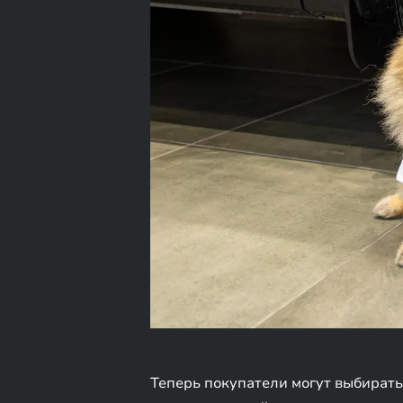
Теперь покупатели могут выбирать 