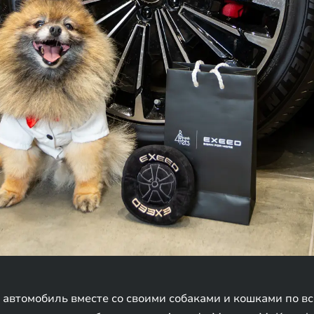
автомобиль вместе со своими собаками и кошками по вс