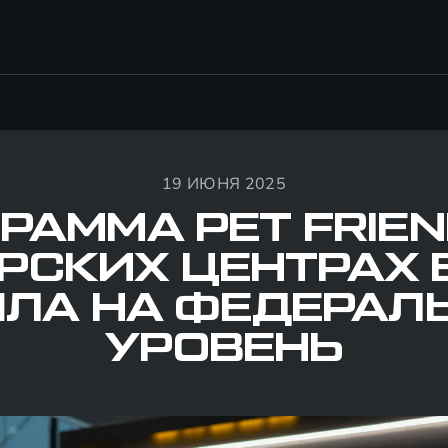
19 ИЮНЯ 2025
РАММА PET FRIEN
РСКИХ ЦЕНТРАХ 
ЛА НА ФЕДЕРАЛ
УРОВЕНЬ