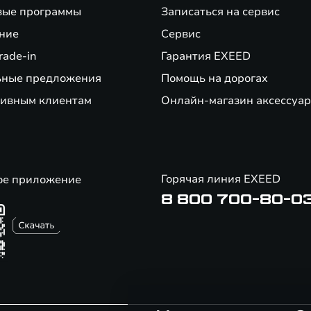
вые программы
Записаться на сервис
ние
Сервис
rade-in
Гарантия EXEED
ьные предложения
Помощь на дорогах
ивным клиентам
Онлайн-магазин аксессуар
Горячая линия EXEED
ое приложение
8 800 700-80-0