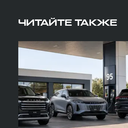
ЧИТАЙТЕ ТАКЖЕ