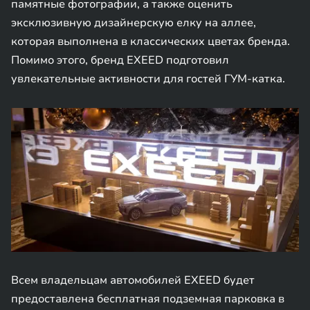
памятные фотографии, а также оценить
эксклюзивную дизайнерскую елку на аллее,
которая выполнена в классических цветах бренда.
Помимо этого, бренд EXEED подготовил
увлекательные активности для гостей ГУМ-катка.
Всем владельцам автомобилей EXEED будет
предоставлена бесплатная подземная парковка в