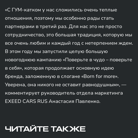
«С ГУМ-катком у нас сложились очень теплые
отношения, поэтому мы особенно рады стать
партнерами в третий раз. Для нас это не просто
сотрудничество, это большая традиция, которую мы
все очень любим и каждый год с нетерпением ждем.
В этом году мы запустили целую большую
новогоднюю кампанию «Поверьте в чудо – поверьте
в себя», которая продолжает основную идею
бренда, заложенную в слогане «Born for more».
Уверена, она никого не оставит равнодушным», —
комментирует руководитель отдела маркетинга
EXEED CARS RUS Анастасия Павленко.
ЧИТАЙТЕ ТАКЖЕ