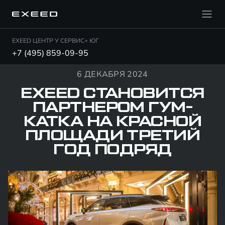
EXEED ЦЕНТР У СЕРВИС+ ЮГ
+7 (495) 859-09-95
6 ДЕКАБРЯ 2024
EXEED СТАНОВИТСЯ
ПАРТНЕРОМ ГУМ-
КАТКА НА КРАСНОЙ
ПЛОЩАДИ ТРЕТИЙ
ГОД ПОДРЯД