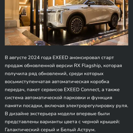
В августе 2024 года EXEED анонсировал старт
продаж обновленной версии RX Flagship, которая
получила ряд обновлений, среди которых
восьмиступенчатая автоматическая коробка
передач, пакет сервисов EXEED Connect, а также
система автоматической парковки и функция
памяти посадки, включая электрорегулировку руля.
В дизайне экстерьера модели впервые были
представлены варианты цвета с черной крышей:
Галактический серый и Белый Аструм.