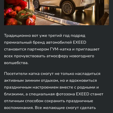
Традиционно вот уже третий год подряд
премиальный бренд автомобилей EXEED
становится партнером ГУМ-катка и приглашает
всех прочувствовать атмосферу новогоднего
волшебства.
Посетители катка смогут не только насладиться
активным зимним отдыхом, но и вдохновиться
праздничным настроением вместе с родными и
близкими, а специальная фотозона EXEED станет
отличным способом сохранить праздничные
воспоминания. Все желающие смогут сделать