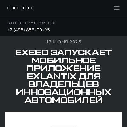
EXEED ЦЕНТР У СЕРВИС+ ЮГ
+7 (495) 859-09-95
17 ИЮНЯ 2025
EXEED ЗАПУСКАЕТ
МОБИЛЬНОЕ
ПРИЛОЖЕНИЕ
EXLANTIX ДЛЯ
ВЛАДЕЛЬЦЕВ
ИННОВАЦИОННЫХ
АВТОМОБИЛЕЙ