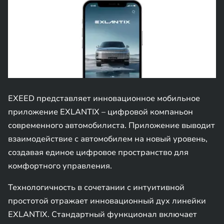
EXEED представляет инновационное мобильное
приложение EXLANTIX – цифровой компаньон
современного автомобилиста. Приложение выводит
взаимодействие с автомобилем на новый уровень,
создавая единое цифровое пространство для
комфортного управления.
Технологичность в сочетании с интуитивной
простотой отражает инновационный дух линейки
EXLANTIX. Стандартный функционал включает