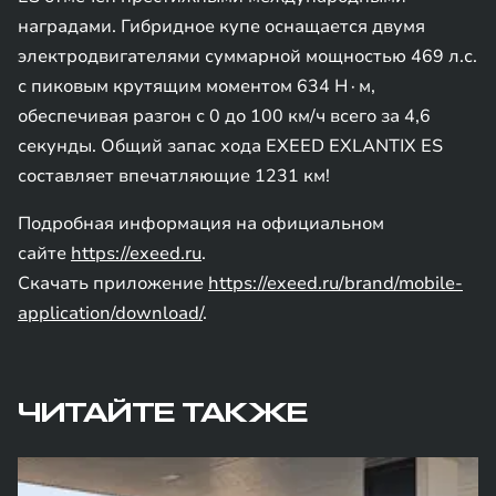
наградами. Гибридное купе оснащается двумя
электродвигателями суммарной мощностью 469 л.с.
с пиковым крутящим моментом 634 Н∙м,
обеспечивая разгон с 0 до 100 км/ч всего за 4,6
секунды. Общий запас хода EXEED EXLANTIX ES
составляет впечатляющие 1231 км!
Подробная информация на официальном
сайте
https://exeed.ru
.
Скачать приложение
https://exeed.ru/brand/mobile-
application/download/
.
ЧИТАЙТЕ ТАКЖЕ