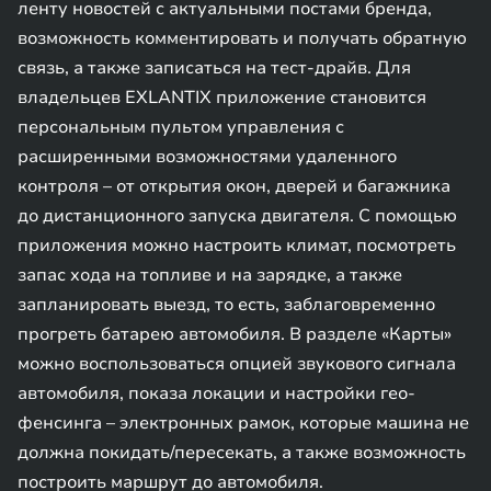
ленту новостей с актуальными постами бренда,
возможность комментировать и получать обратную
связь, а также записаться на тест-драйв. Для
владельцев EXLANTIX приложение становится
персональным пультом управления с
расширенными возможностями удаленного
контроля – от открытия окон, дверей и багажника
до дистанционного запуска двигателя. С помощью
приложения можно настроить климат, посмотреть
запас хода на топливе и на зарядке, а также
запланировать выезд, то есть, заблаговременно
прогреть батарею автомобиля. В разделе «Карты»
можно воспользоваться опцией звукового сигнала
автомобиля, показа локации и настройки гео-
фенсинга – электронных рамок, которые машина не
должна покидать/пересекать, а также возможность
построить маршрут до автомобиля.