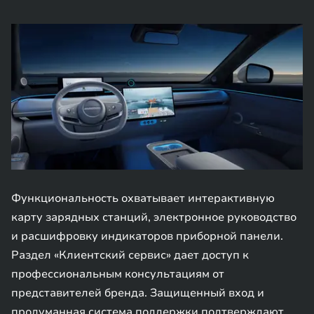
Функциональность охватывает интерактивную
карту зарядных станций, электронное руководство
и расшифровку индикаторов приборной панели.
Раздел «Клиентский сервис» дает доступ к
профессиональным консультациям от
представителей бренда. Защищенный вход и
продуманная система поддержки подтверждают