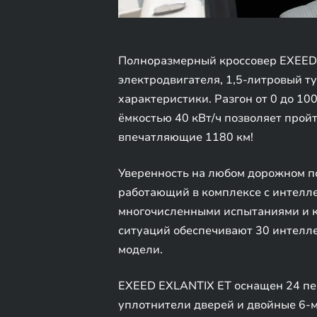
Полноразмерный кроссовер EXEED 
электродвигателя, 1,5-литровый 
характеристики. Разгон от 0 до 100
ёмкостью 40 кВт/ч позволяет пройт
впечатляющие 1180 км!
Уверенность на любом дорожном п
работающий в комплексе с интелл
многочисленными испытаниями и к
ситуаций обеспечивают 30 интелле
модели.
EXEED EXLANTIX ET оснащен 24 пе
уплотнители дверей и двойные 6-м