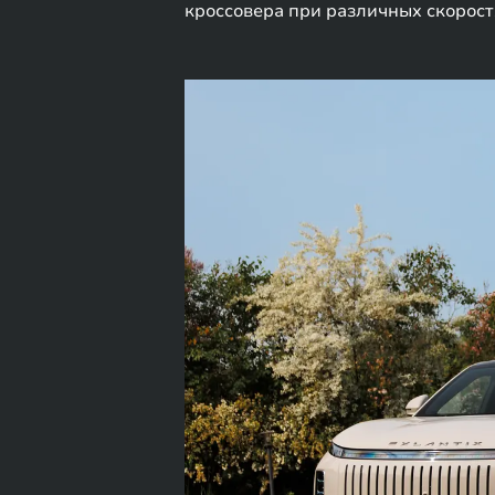
кроссовера при различных скорос