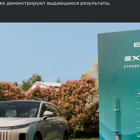
тях демонстрируют выдающиеся результаты.