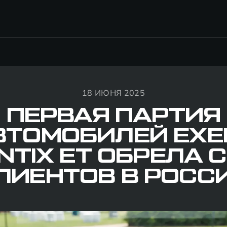
18 ИЮНЯ 2025
ПЕРВАЯ ПАРТИЯ
ВТОМОБИЛЕЙ EXE
NTIX ET ОБРЕЛА 
ЛИЕНТОВ В РОСС