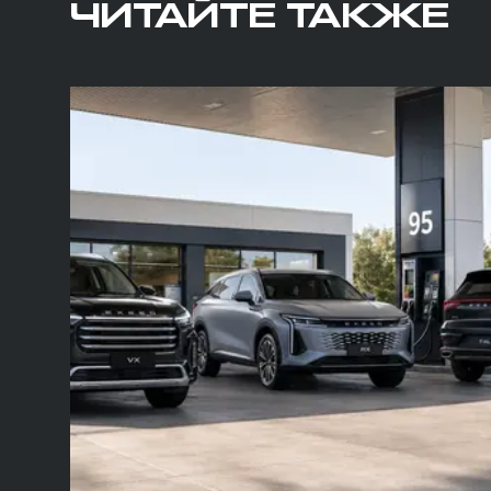
ЧИТАЙТЕ ТАКЖЕ