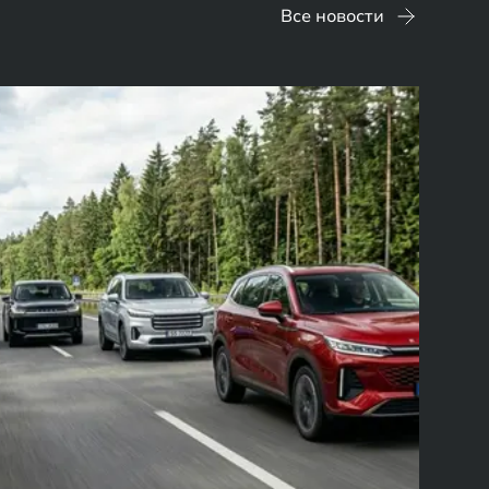
Все новости