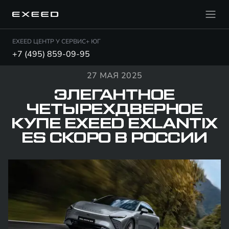
EXEED ЦЕНТР У СЕРВИС+ ЮГ
+7 (495) 859-09-95
27 МАЯ 2025
ЭЛЕГАНТНОЕ
ЧЕТЫРЕХДВЕРНОЕ
КУПЕ EXEED EXLANTIX
ES СКОРО В РОССИИ