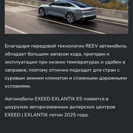
Благодаря передовой технологии REEV автомобиль
обладает большим запасом хода, пригоден к
эксплуатации при низких температурах и удобен в
заправке, поэтому отлично подходит для стран с
суровым зимним климатом и сложными дорожными
условиями.
Автомобили EXEED EXLANTIX ES появятся в
шоурумах авторизованных дилерских центров
EXEED | EXLANTIX летом 2025 года.