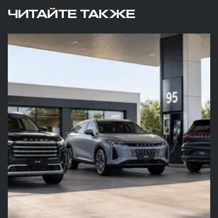
ЧИТАЙТЕ ТАКЖЕ