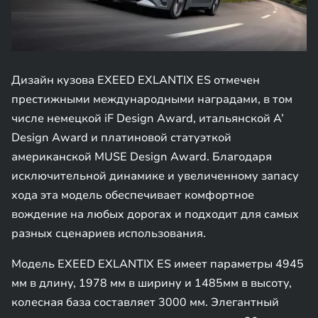
Дизайн кузова EXEED EXLANTIX ES отмечен
престижными международными наградами, в том
числе немецкой iF Design Award, итальянской A’
Design Award и платиновой статуэткой
американской MUSE Design Award. Благодаря
исключительной динамике и увеличенному запасу
хода эта модель обеспечивает комфортное
вождение на любых дорогах и подходит для самых
разных сценариев использования.
Модель EXEED EXLANTIX ES имеет параметры 4945
мм в длину, 1978 мм в ширину и 1485мм в высоту,
колесная база составляет 3000 мм. Элегантный