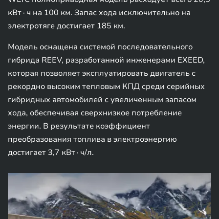
кВт∙ч на 100 км. Запас хода исключительно на
электротяге достигает 185 км.
Модель оснащена системой последовательного
гибрида REEV, разработанной инженерами EXEED,
которая позволяет эксплуатировать двигатель с
рекордно высоким тепловым КПД среди серийных
гибридных автомобилей с увеличенным запасом
хода, обеспечивая сверхнизкое потребление
энергии. В результате коэффициент
преобразования топлива в электроэнергию
достигает 3,7 кВт∙ч/л.