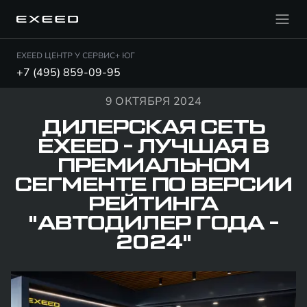
EXEED ЦЕНТР У СЕРВИС+ ЮГ
+7 (495) 859-09-95
9 ОКТЯБРЯ 2024
ДИЛЕРСКАЯ СЕТЬ
EXEED - ЛУЧШАЯ В
ПРЕМИАЛЬНОМ
СЕГМЕНТЕ ПО ВЕРСИИ
РЕЙТИНГА
"АВТОДИЛЕР ГОДА -
2024"