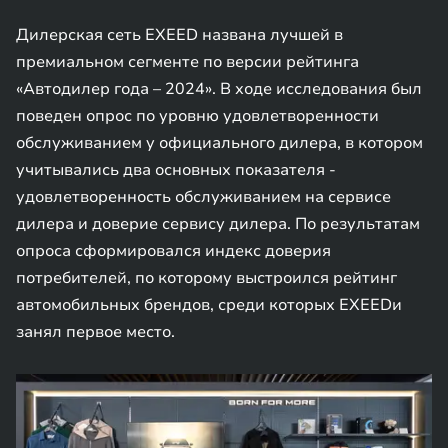
Дилерская сеть EXEED названа лучшей в
премиальном сегменте по версии рейтинга
«Автодилер года – 2024». В ходе исследования был
поведен опрос по уровню удовлетворенности
обслуживанием у официального дилера, в котором
учитывались два основных показателя -
удовлетворенность обслуживанием на сервисе
дилера и доверие сервису дилера. По результатам
опроса сформировался индекс доверия
потребителей, по которому выстроился рейтинг
автомобильных брендов, среди которых EXEEDи
занял первое место.