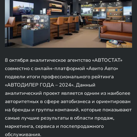
8 октября аналитическое агентство «АВТОСТАТ»
совместно с онлайн-платформой «Авито Авто»
подвели итоги профессионального рейтинга
«АВТОДИЛЕР ГОДА – 2024». Данный
аналитический проект является одним из наиболее
авторитетных в сфере автобизнеса и ориентирован
на бренды и группы компаний, которые показывают
самые лучшие результаты в области продаж,
маркетинга, сервиса и послепродажного
обслуживания.