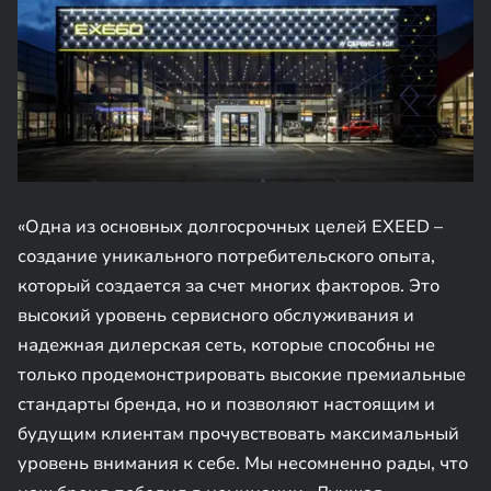
«Одна из основных долгосрочных целей EXEED –
создание уникального потребительского опыта,
который создается за счет многих факторов. Это
высокий уровень сервисного обслуживания и
надежная дилерская сеть, которые способны не
только продемонстрировать высокие премиальные
стандарты бренда, но и позволяют настоящим и
будущим клиентам прочувствовать максимальный
уровень внимания к себе. Мы несомненно рады, что