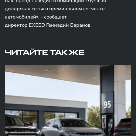
наш бренд победил в номинации «Лучшая
дилерская сеть» в премиальном сегменте
автомобилей», - сообщает
директор EXEED Геннадий Баранов.
ЧИТАЙТЕ ТАКЖЕ