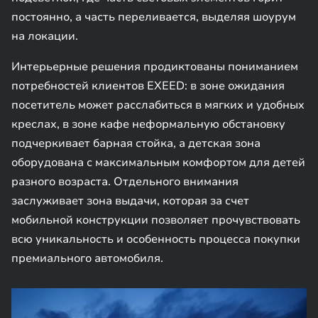
постоянно, а часть переливается, выделяя шоурум
на локации.
Интерьерные решения продиктованы пониманием
потребностей клиентов EXEED: в зоне ожидания
посетитель может расслабиться в мягких и удобных
креслах, в зоне кафе неформальную обстановку
подчеркивает барная стойка, а детская зона
оборудована с максимальным комфортом для детей
разного возраста. Отдельного внимания
заслуживает зона выдачи, которая за счет
мобильной конструкции позволяет прочувствовать
всю уникальность и особенность процесса покупки
премиального автомобиля.