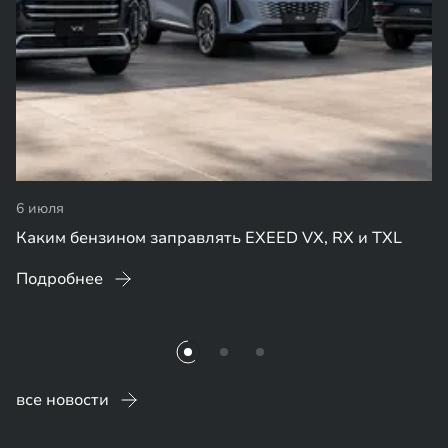
6 июля
Каким бензином заправлять EXEED VX, RX и TXL
Подробнее
все новости