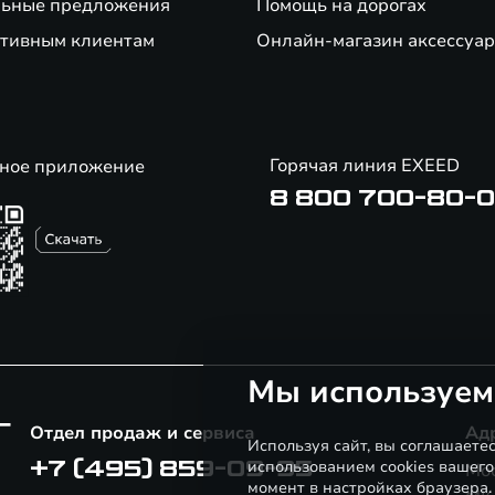
ьные предложения
Помощь на дорогах
тивным клиентам
Онлайн-магазин аксессуар
Горячая линия EXEED
ное приложение
8 800 700-80-
Мы используем
Г
Отдел продаж и сервиса
Ад
Используя сайт, вы соглашаете
использованием cookies вашего
+7 (495) 859-09-95
Мос
момент в настройках браузера