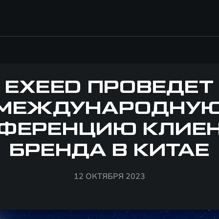
EXEED ПРОВЕДЕТ
МЕЖДУНАРОДНУ
ФЕРЕНЦИЮ КЛИЕ
БРЕНДА В КИТАЕ
12 ОКТЯБРЯ 2023