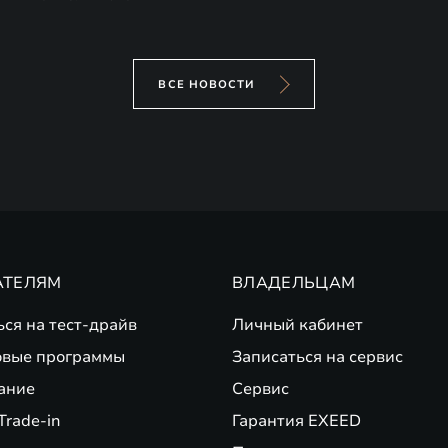
ВСЕ НОВОСТИ
АТЕЛЯМ
ВЛАДЕЛЬЦАМ
ься на тест-драйв
Личный кабинет
вые программы
Записаться на сервис
ание
Сервис
Trade-in
Гарантия EXEED