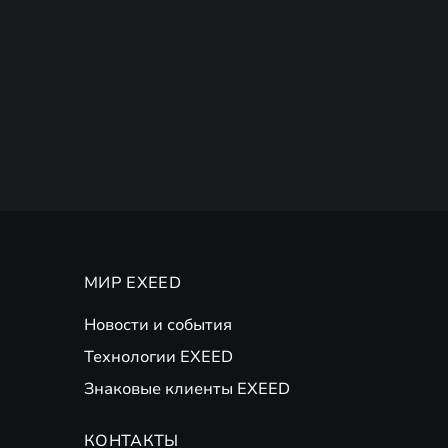
МИР EXEED
Новости и события
Технологии EXEED
Знаковые клиенты EXEED
КОНТАКТЫ