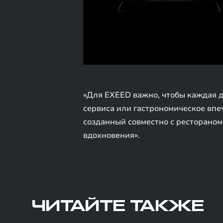
«Для EXEED важно, чтобы каждая д
сервиса или гастрономическое впеч
созданный совместно с рестораном
вдохновения».
ЧИТАЙТЕ ТАКЖЕ