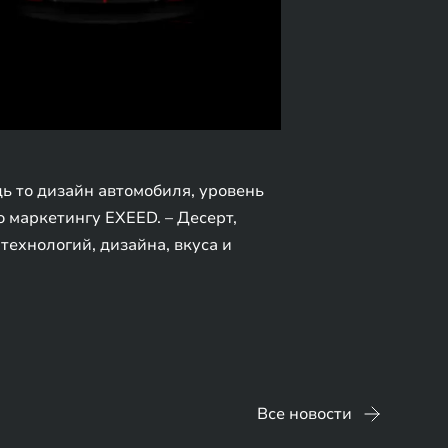
ь то дизайн автомобиля, уровень
 маркетингу EXEED. – Десерт,
ехнологий, дизайна, вкуса и
Все новости