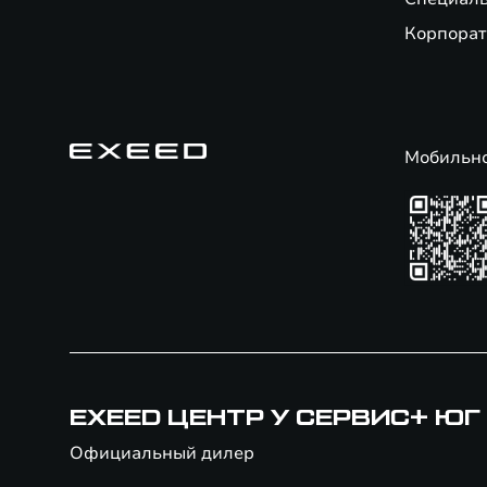
Корпорат
Мобильн
EXEED ЦЕНТР У СЕРВИС+ ЮГ
Официальный дилер