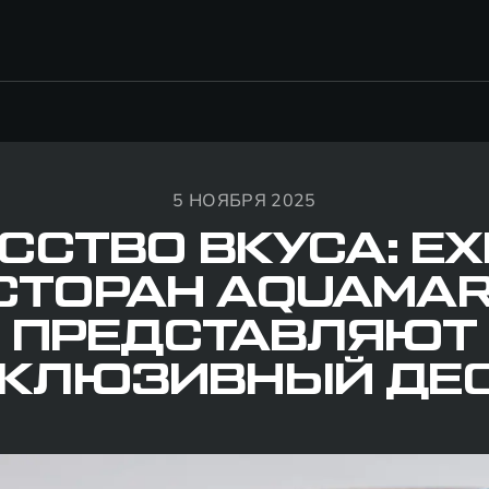
5 НОЯБРЯ 2025
ССТВО ВКУСА: EX
СТОРАН AQUAMAR
ПРЕДСТАВЛЯЮТ
КЛЮЗИВНЫЙ ДЕ