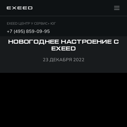
EXEED ЦЕНТР У СЕРВИС+ ЮГ
+7 (495) 859-09-95
НОВОГОДНЕЕ НАСТРОЕНИЕ С
EXEED
23 ДЕКАБРЯ 2022