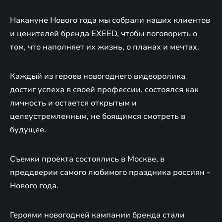
Накануне Нового года мы собрали наших клиентов
и ценителей бренда EXEED, чтобы поговорить о
том, что наполняет их жизнь, о планах и мечтах.
Каждый из героев новогоднего видеоролика
достиг успеха в своей профессии, состоялся как
личность и остается открытым и
целеустремленным, не боящимся смотреть в
будущее.
Съемки проекта состоялись в Москве, в
преддверии самого любимого праздника россиян -
Нового года.
Героями новогодней кампании бренда стали