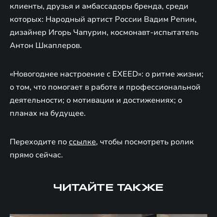
клиенты, друзья и амбассадоры бренда, среди
которых: Народный артист России Вадим Репин,
дизайнер Игорь Чапурин, космонавт-испытатель
Антон Шкаплеров.
«Новогоднее настроение с EXEED»: о ритме жизни;
о том, что помогает в работе и профессиональной
деятельности; о мотивации и достижениях; о
планах на будущее.
Переходите по
ссылке
, чтобы посмотреть ролик
прямо сейчас.
ЧИТАЙТЕ ТАКЖЕ